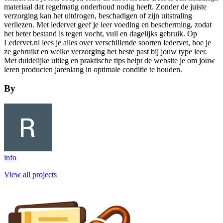
materiaal dat regelmatig onderhoud nodig heeft. Zonder de juiste
verzorging kan het uitdrogen, beschadigen of zijn uitstraling
verliezen. Met ledervet geef je leer voeding en bescherming, zodat
het beter bestand is tegen vocht, vuil en dagelijks gebruik. Op
Ledervet.nl lees je alles over verschillende soorten ledervet, hoe je
ze gebruikt en welke verzorging het beste past bij jouw type leer.
Met duidelijke uitleg en praktische tips helpt de website je om jouw
leren producten jarenlang in optimale conditie te houden.
By
info
View all projects