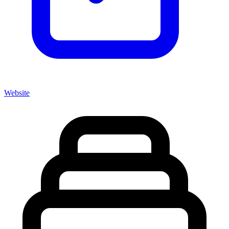
Website