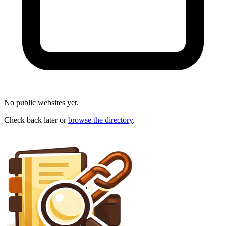
No public websites yet.
Check back later or
browse the directory
.