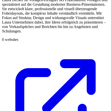
spezialisiert auf die Gestaltung moderner Business-Präsentationen.
Sie entwickelt klare, professionelle und visuell überzeugende
Folienlayouts, die komplexe Inhalte verständlich vermitteln. Mit
Fokus auf Struktur, Design und wirkungsvolle Visuals unterstützt
Laura Unternehmen dabei, ihre Ideen erfolgreich zu präsentieren –
von Verkaufspitches und Berichten bis hin zu Angeboten und
Schulungen.
0 websites